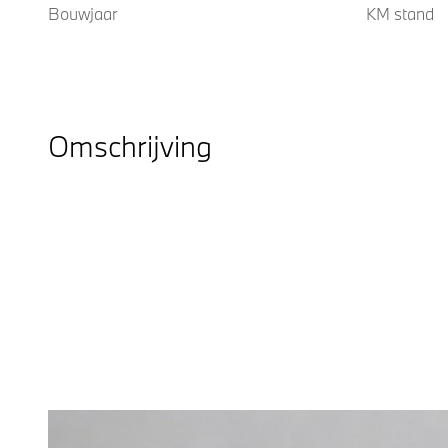
Bouwjaar
KM stand
Omschrijving