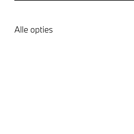
Alle opties