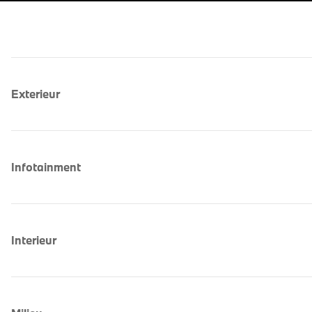
Exterieur
Infotainment
Interieur