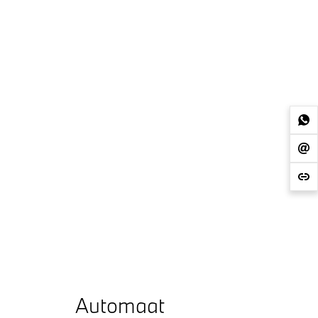
Automaat