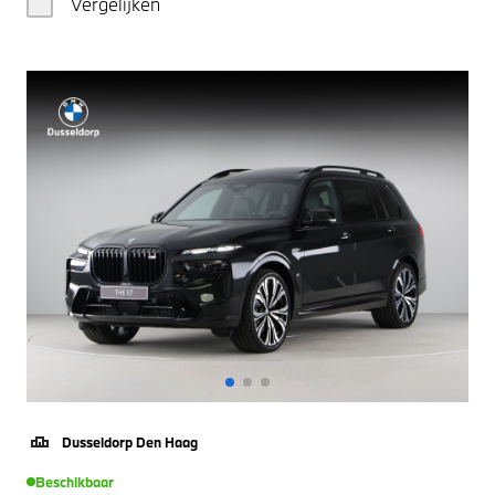
Vergelijken
Dusseldorp Den Haag
Beschikbaar