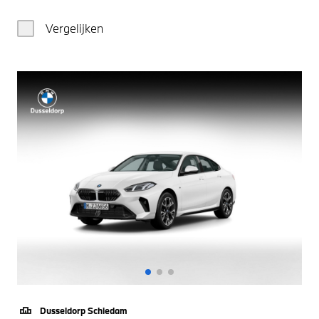
Vergelijken
Dusseldorp Schiedam