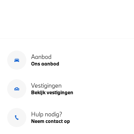
Aanbod
Ons aanbod
Vestigingen
Bekijk vestigingen
Hulp nodig?
Neem contact op