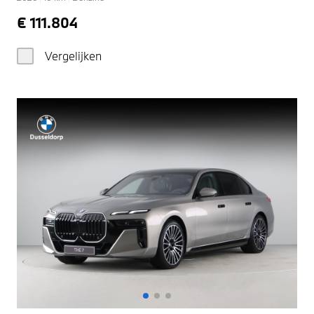
€ 111.804
Vergelijken