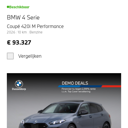
Beschikbaar
BMW 4 Serie
Coupé 420i M Performance
2026
|
10
km
|
Benzine
€ 93.327
Vergelijken