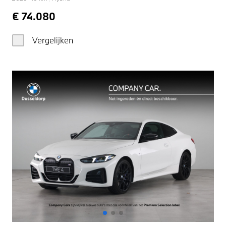
€ 74.080
Vergelijken