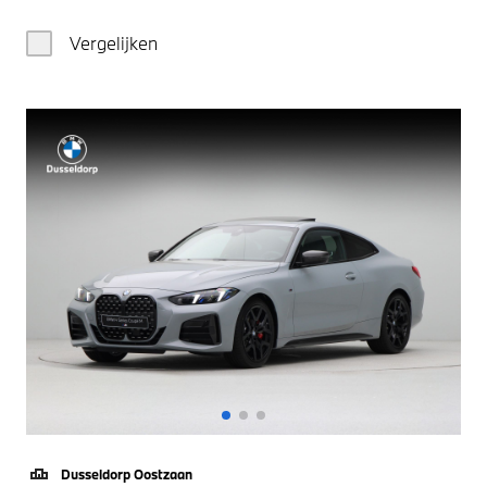
Vergelijken
Dusseldorp Oostzaan