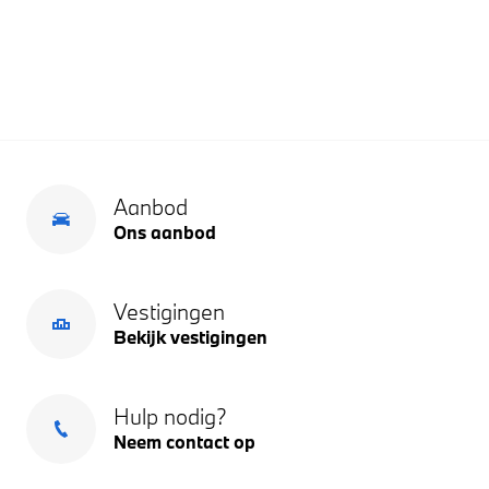
Aanbod
Ons aanbod
Vestigingen
Bekijk vestigingen
Hulp nodig?
Neem contact op