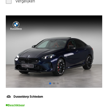
Vergelijken
Dusseldorp Schiedam
Beschikbaar