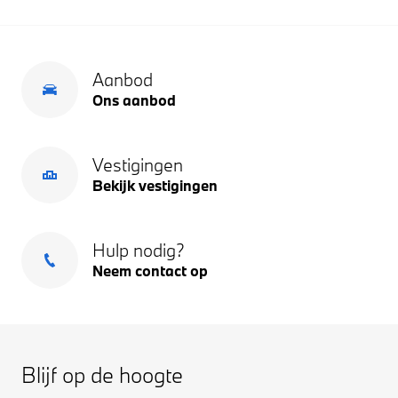
Aanbod
Ons aanbod
Vestigingen
Bekijk vestigingen
Hulp nodig?
Neem contact op
Blijf op de hoogte