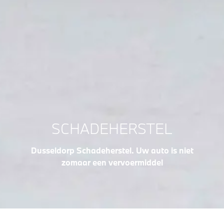
SCHADEHERSTEL
Dusseldorp Schadeherstel. Uw auto is niet
zomaar een vervoermiddel