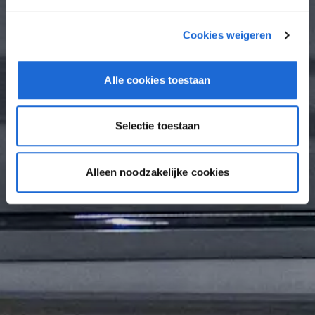
Cookies weigeren
Alle cookies toestaan
Selectie toestaan
Alleen noodzakelijke cookies