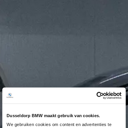
Dusseldorp BMW maakt gebruik van cookies.
We gebruiken cookies om content en advertenties te