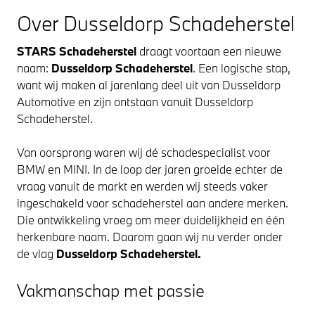
Over Dusseldorp Schadeherstel
STARS Schadeherstel
draagt voortaan een nieuwe
naam:
Dusseldorp Schadeherstel
. Een logische stap,
want wij maken al jarenlang deel uit van Dusseldorp
Automotive en zijn ontstaan vanuit Dusseldorp
Schadeherstel.
Van oorsprong waren wij dé schadespecialist voor
BMW en MINI. In de loop der jaren groeide echter de
vraag vanuit de markt en werden wij steeds vaker
ingeschakeld voor schadeherstel aan andere merken.
Die ontwikkeling vroeg om meer duidelijkheid en één
herkenbare naam. Daarom gaan wij nu verder onder
de vlag
Dusseldorp Schadeherstel.
Vakmanschap met passie