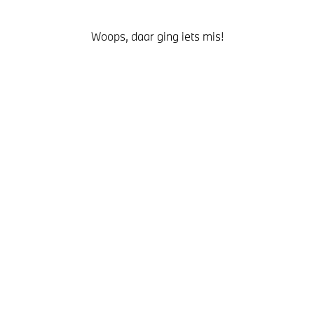
Woops, daar ging iets mis!