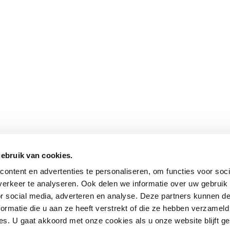
bruik van cookies.
ontent en advertenties te personaliseren, om functies voor soci
erkeer te analyseren. Ook delen we informatie over uw gebruik
or social media, adverteren en analyse. Deze partners kunnen 
ormatie die u aan ze heeft verstrekt of die ze hebben verzameld
s. U gaat akkoord met onze cookies als u onze website blijft ge