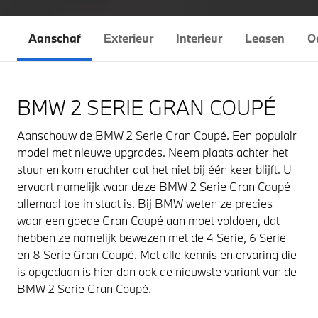
Aanschaf
Exterieur
Interieur
Leasen
O
BMW 2 SERIE GRAN COUPÉ
Aanschouw de BMW 2 Serie Gran Coupé. Een populair
model met nieuwe upgrades. Neem plaats achter het
stuur en kom erachter dat het niet bij één keer blijft. U
ervaart namelijk waar deze BMW 2 Serie Gran Coupé
allemaal toe in staat is. Bij BMW weten ze precies
waar een goede Gran Coupé aan moet voldoen, dat
hebben ze namelijk bewezen met de 4 Serie, 6 Serie
en 8 Serie Gran Coupé. Met alle kennis en ervaring die
is opgedaan is hier dan ook de nieuwste variant van de
BMW 2 Serie Gran Coupé.