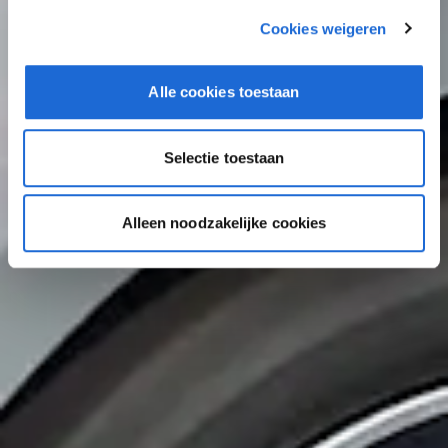
Cookies weigeren
Alle cookies toestaan
Selectie toestaan
Alleen noodzakelijke cookies