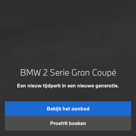
BMW 2 Serie Gran Coupé
Een nieuw tijdperk in een nieuwe generatie.
Bekijk het aanbod
Proefrit boeken