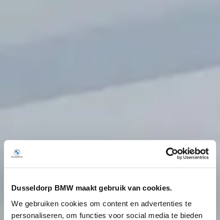
Dusseldorp BMW maakt gebruik van cookies.
We gebruiken cookies om content en advertenties te
personaliseren, om functies voor social media te bieden