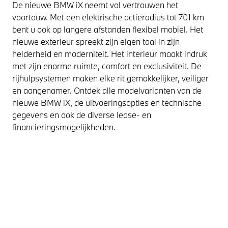
De nieuwe BMW iX neemt vol vertrouwen het
voortouw. Met een elektrische actieradius tot 701 km
bent u ook op langere afstanden flexibel mobiel. Het
nieuwe exterieur spreekt zijn eigen taal in zijn
helderheid en moderniteit. Het interieur maakt indruk
met zijn enorme ruimte, comfort en exclusiviteit. De
rijhulpsystemen maken elke rit gemakkelijker, veiliger
en aangenamer. Ontdek alle modelvarianten van de
nieuwe BMW iX, de uitvoeringsopties en technische
gegevens en ook de diverse lease- en
financieringsmogelijkheden.