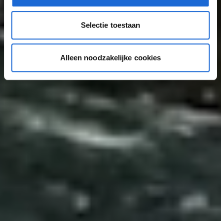
Selectie toestaan
Alleen noodzakelijke cookies