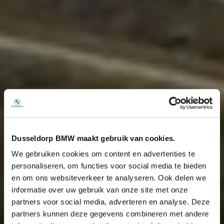
Dusseldorp BMW maakt gebruik van cookies.
We gebruiken cookies om content en advertenties te
personaliseren, om functies voor social media te bieden
en om ons websiteverkeer te analyseren. Ook delen we
informatie over uw gebruik van onze site met onze
partners voor social media, adverteren en analyse. Deze
partners kunnen deze gegevens combineren met andere