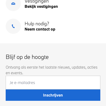
Vestigingen
Bekijk vestigingen
Hulp nodig?
Neem contact op
Blijf op de hoogte
Ontvang als eerste het laatste nieuws, updates, acties
en events.
Inschrijven