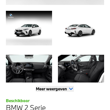
Meer weergeven
Beschikbaar
BMW 2 Serie