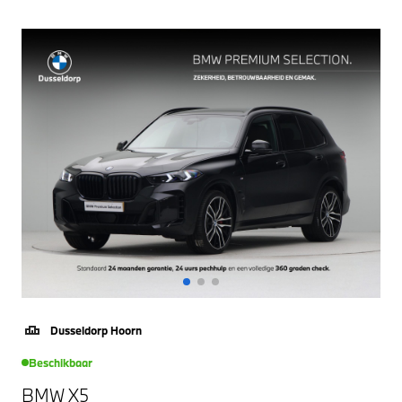
Dusseldorp Hoorn
Beschikbaar
BMW X5