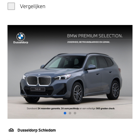
Vergelijken
Dusseldorp Schiedam