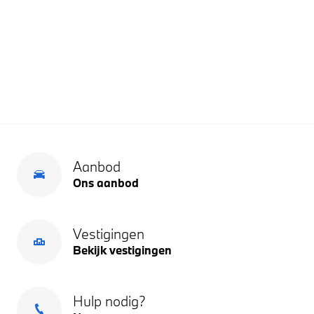
Aanbod
Ons aanbod
Vestigingen
Bekijk vestigingen
Hulp nodig?