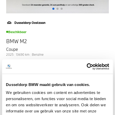
Dusseldorp Oostzaan
Beschikbaar
BMW M2
Coupe
2025
|
13690
km
|
Benzine
€ 92.950
Vergelijken
Dusseldorp BMW maakt gebruik van cookies.
We gebruiken cookies om content en advertenties te
personaliseren, om functies voor social media te bieden
en om ons websiteverkeer te analyseren. Ook delen we
informatie over uw gebruik van onze site met onze