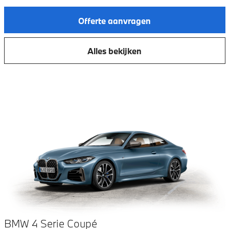
Offerte aanvragen
Alles bekijken
BMW 4 Serie Coupé