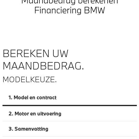
Maandbedrag berekenen
Financiering BMW
BEREKEN UW
MAANDBEDRAG.
MODELKEUZE.
1.
Model en contract
2.
Motor en uitvoering
3.
Samenvatting