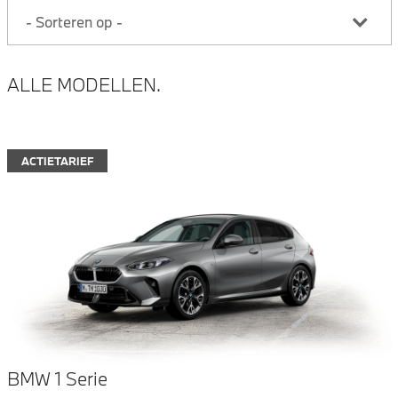
ALLE MODELLEN.
ACTIETARIEF
BMW 1 Serie