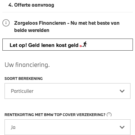
4.
Offerte aanvraag
Zorgeloos Financieren - Nu met het beste van
beide werelden
Uw financiering.
SOORT BEREKENING
RENTEKORTING MET BMW TOP COVER VERZEKERING?