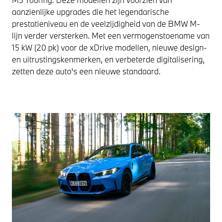
aanzienlijke upgrades die het legendarische
prestatieniveau en de veelzijdigheid van de BMW M-
lijn verder versterken. Met een vermogenstoename van
15 kW (20 pk) voor de xDrive modellen, nieuwe design-
en uitrustingskenmerken, en verbeterde digitalisering,
zetten deze auto's een nieuwe standaard.