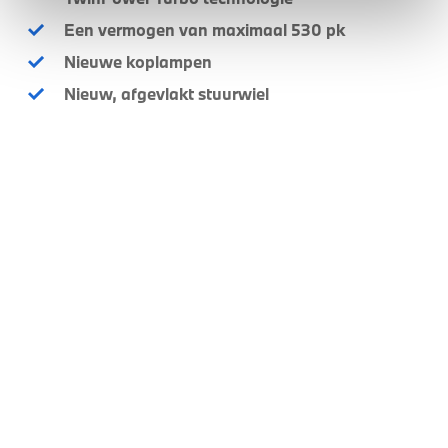
Een vermogen van maximaal 530 pk
Nieuwe koplampen
Nieuw, afgevlakt stuurwiel