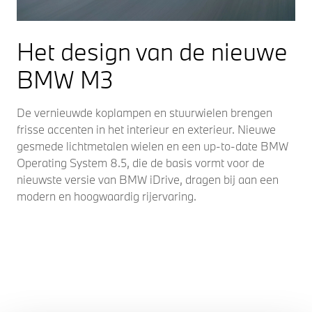
Het design van de nieuwe
BMW M3
De vernieuwde koplampen en stuurwielen brengen
frisse accenten in het interieur en exterieur. Nieuwe
gesmede lichtmetalen wielen en een up-to-date BMW
Operating System 8.5, die de basis vormt voor de
nieuwste versie van BMW iDrive, dragen bij aan een
modern en hoogwaardig rijervaring.