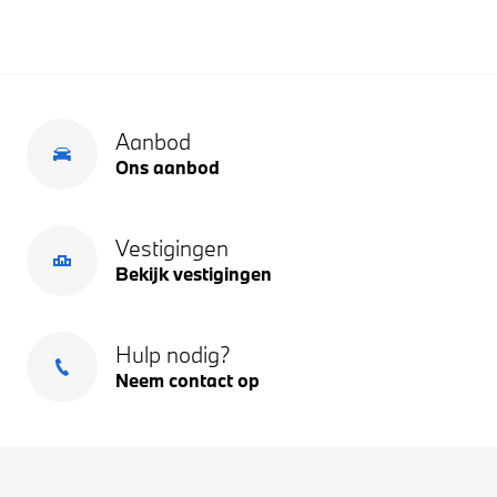
Aanbod
Ons aanbod
Vestigingen
Bekijk vestigingen
Hulp nodig?
Neem contact op