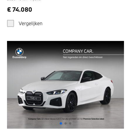
€ 74.080
Vergelijken