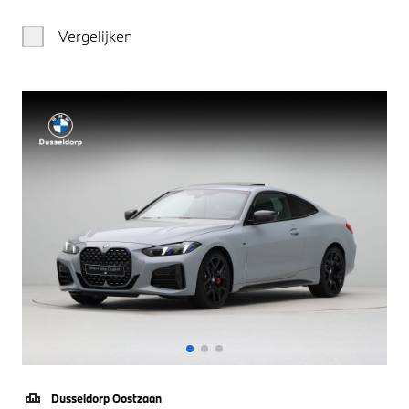
Vergelijken
Dusseldorp Oostzaan