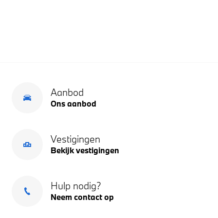
Aanbod
Ons aanbod
Vestigingen
Bekijk vestigingen
Hulp nodig?
Neem contact op