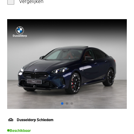
Vergelijken
Dusseldorp Schiedam
Beschikbaar