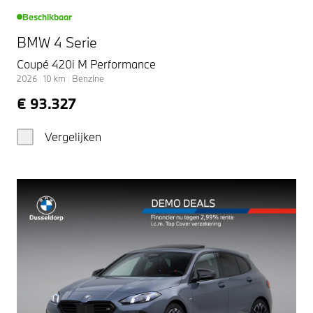
Beschikbaar
BMW 4 Serie
Coupé 420i M Performance
2026
|
10
km
|
Benzine
€ 93.327
Vergelijken