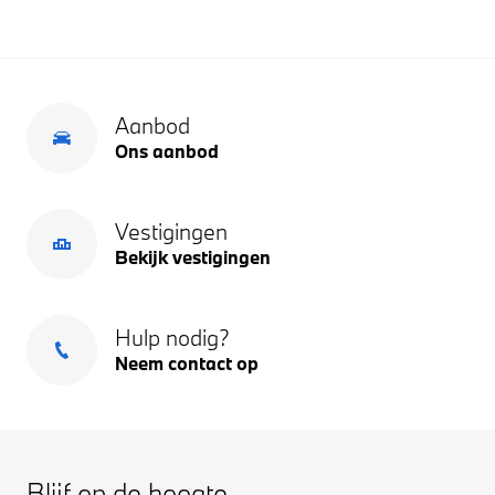
Aanbod
Ons aanbod
Vestigingen
Bekijk vestigingen
Hulp nodig?
Neem contact op
Blijf op de hoogte