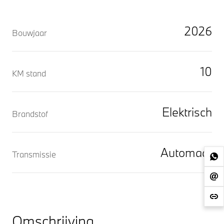
2026
Bouwjaar
10
KM stand
Elektrisch
Brandstof
Automaat
Transmissie
Omschrijving