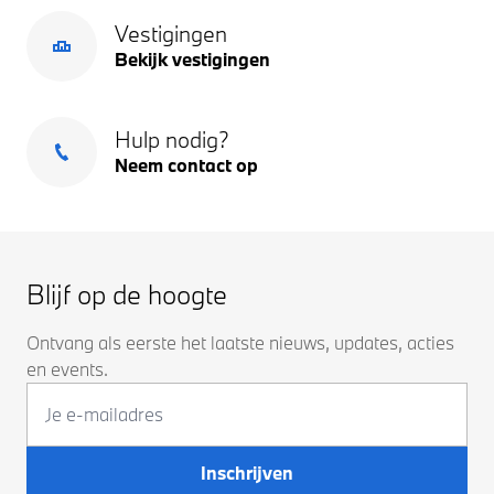
Vestigingen
Bekijk vestigingen
Hulp nodig?
Neem contact op
Blijf op de hoogte
Ontvang als eerste het laatste nieuws, updates, acties
en events.
Inschrijven