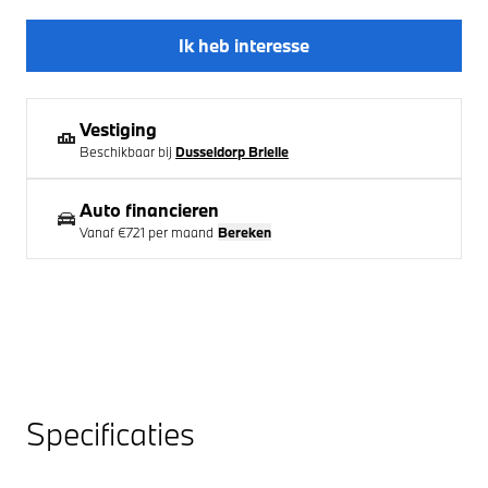
Ik heb interesse
Vestiging
Beschikbaar bij
Dusseldorp Brielle
Auto financieren
Vanaf
€721
per maand
Bereken
Specificaties