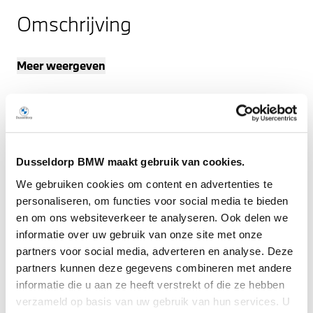
Omschrijving
Meer weergeven
Dusseldorp BMW maakt gebruik van cookies.
We gebruiken cookies om content en advertenties te
personaliseren, om functies voor social media te bieden
en om ons websiteverkeer te analyseren. Ook delen we
informatie over uw gebruik van onze site met onze
partners voor social media, adverteren en analyse. Deze
partners kunnen deze gegevens combineren met andere
informatie die u aan ze heeft verstrekt of die ze hebben
verzameld op basis van uw gebruik van hun services. U