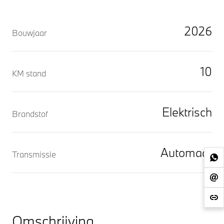
2026
Bouwjaar
10
KM stand
Elektrisch
Brandstof
Automaat
Transmissie
Omschrijving