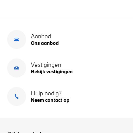
Aanbod
Ons aanbod
Vestigingen
Bekijk vestigingen
Hulp nodig?
Neem contact op