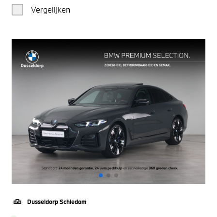
Vergelijken
Dusseldorp Schiedam