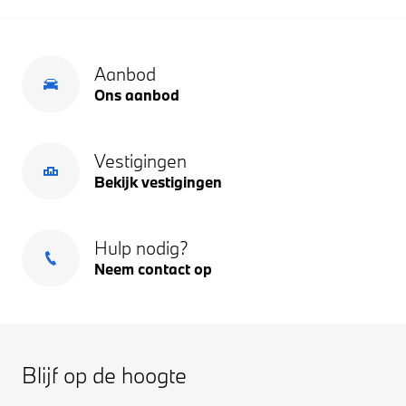
Aanbod
Ons aanbod
Vestigingen
Bekijk vestigingen
Hulp nodig?
Neem contact op
Blijf op de hoogte