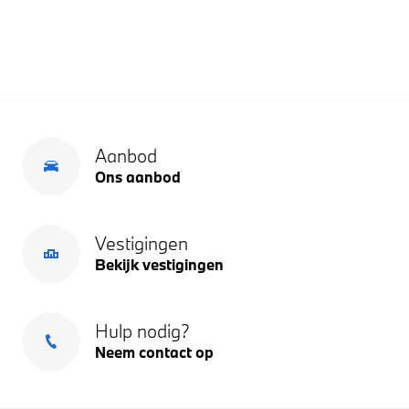
Aanbod
Ons aanbod
Vestigingen
Bekijk vestigingen
Hulp nodig?
Neem contact op