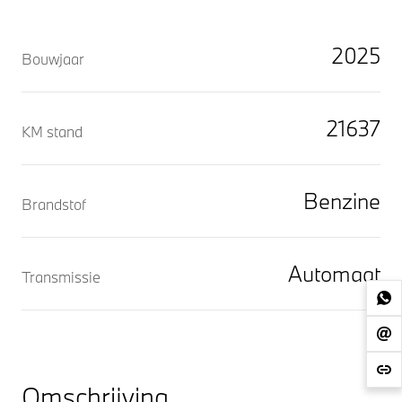
2025
Bouwjaar
21637
KM stand
Benzine
Brandstof
Automaat
Transmissie
Omschrijving