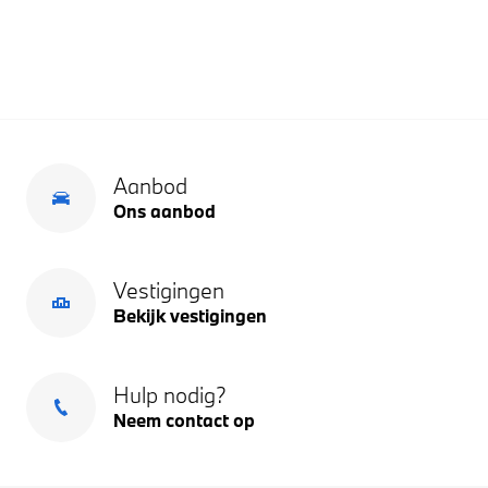
Aanbod
Ons aanbod
Vestigingen
Bekijk vestigingen
Hulp nodig?
Neem contact op