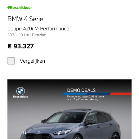
Beschikbaar
BMW 4 Serie
Coupé 420i M Performance
2026
|
10
km
|
Benzine
€ 93.327
Vergelijken