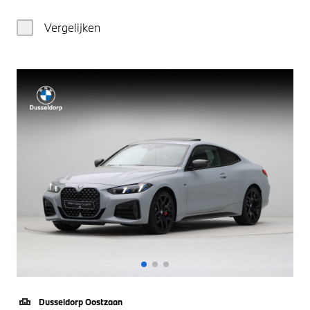
Vergelijken
Dusseldorp Oostzaan