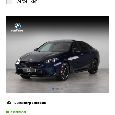
Vergelijken
Dusseldorp Schiedam
Beschikbaar