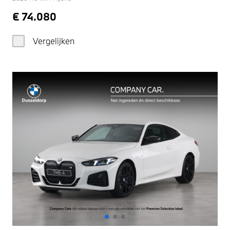
€ 74.080
Vergelijken