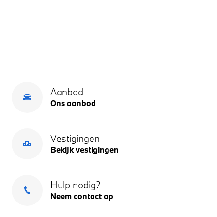
Aanbod
Ons aanbod
Vestigingen
Bekijk vestigingen
Hulp nodig?
Neem contact op