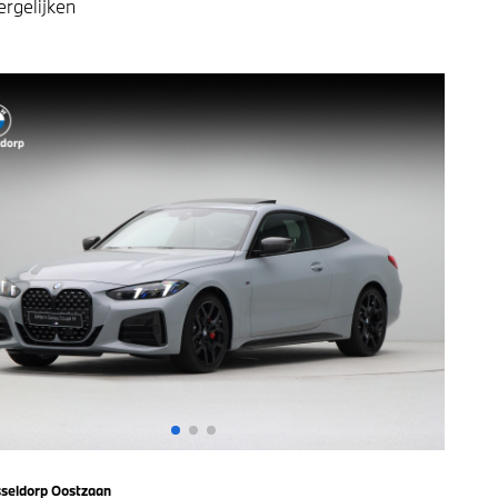
ergelijken
seldorp Oostzaan