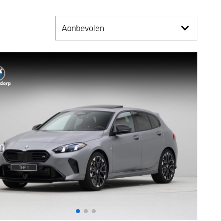
Aanbevolen