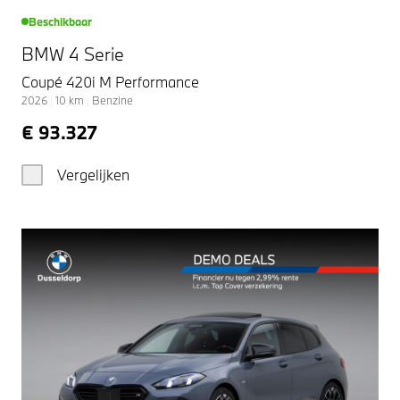
Beschikbaar
BMW 4 Serie
Coupé 420i M Performance
2026
|
10
km
|
Benzine
€ 93.327
Vergelijken