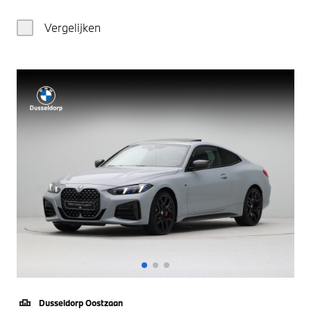
Vergelijken
Dusseldorp Oostzaan