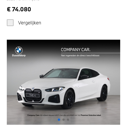
€ 74.080
Vergelijken