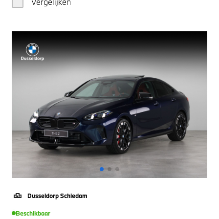
Vergelijken
Dusseldorp Schiedam
Beschikbaar