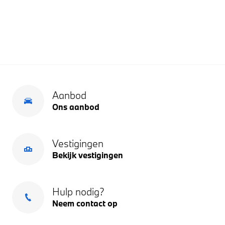
Aanbod
Ons aanbod
Vestigingen
Bekijk vestigingen
Hulp nodig?
Neem contact op