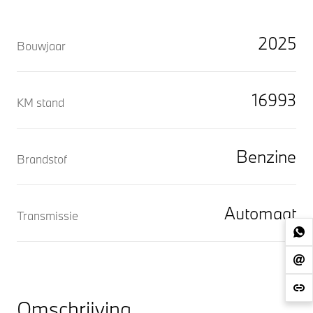
2025
Bouwjaar
16993
KM stand
Benzine
Brandstof
Automaat
Transmissie
Omschrijving