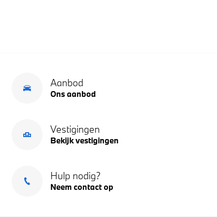
Aanbod
Ons aanbod
Vestigingen
Bekijk vestigingen
Hulp nodig?
Neem contact op