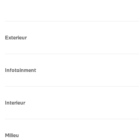
Exterieur
Infotainment
Interieur
Milieu