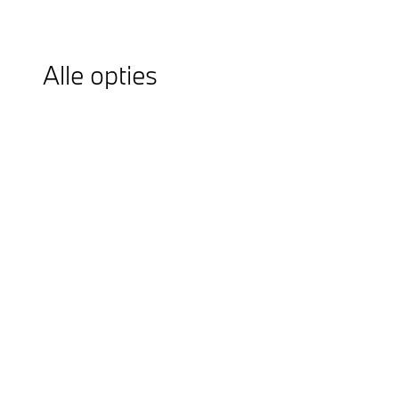
Alle opties