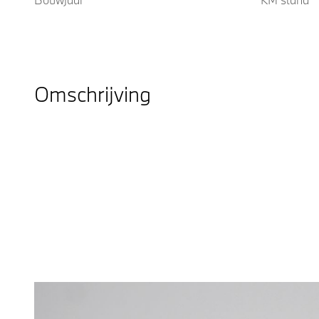
Omschrijving