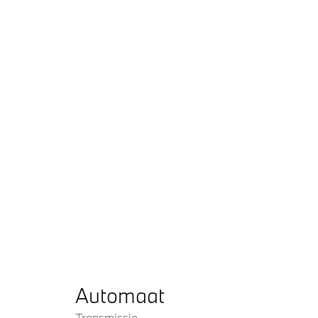
Automaat
Transmissie