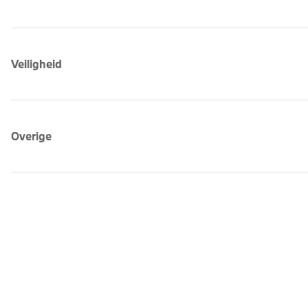
Veiligheid
Overige