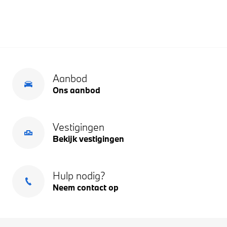
Aanbod
Ons aanbod
Vestigingen
Bekijk vestigingen
Hulp nodig?
Neem contact op