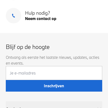
Hulp nodig?
Neem contact op
Blijf op de hoogte
Ontvang als eerste het laatste nieuws, updates, acties
en events.
Inschrijven