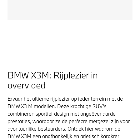
BMW X3M: Rijplezier in
overvloed
Ervaar het ultieme rijplezier op ieder terrein met de
BMW X3 M modellen. Deze krachtige SUV's
combineren sportief design met ongeëvenaarde
prestaties, waardoor ze de perfecte metgezel zijn voor
avontuurlijke bestuurders. Ontdek hier waarom de
BMW X3M een onafhankelijk en atletisch karakter