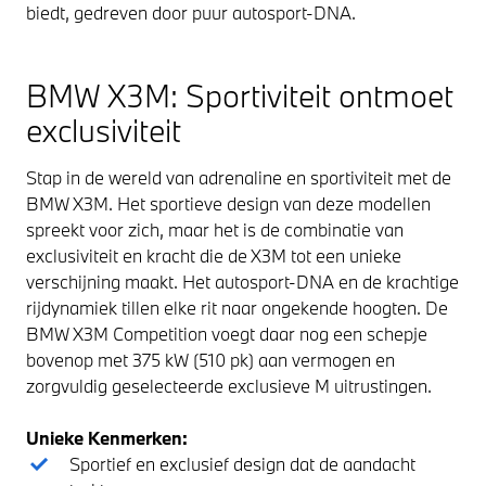
biedt, gedreven door puur autosport-DNA.
BMW X3M: Sportiviteit ontmoet
exclusiviteit
Stap in de wereld van adrenaline en sportiviteit met de
BMW X3M. Het sportieve design van deze modellen
spreekt voor zich, maar het is de combinatie van
exclusiviteit en kracht die de X3M tot een unieke
verschijning maakt. Het autosport-DNA en de krachtige
rijdynamiek tillen elke rit naar ongekende hoogten. De
BMW X3M Competition voegt daar nog een schepje
bovenop met 375 kW (510 pk) aan vermogen en
zorgvuldig geselecteerde exclusieve M uitrustingen.
Unieke Kenmerken:
Sportief en exclusief design dat de aandacht