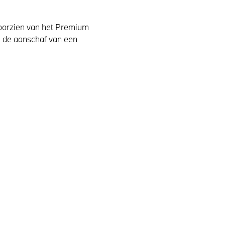
oorzien van het Premium
j de aanschaf van een