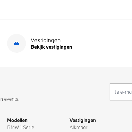
Vestigingen
Bekijk vestigingen
en events.
Modellen
Vestigingen
BMW 1 Serie
Alkmaar