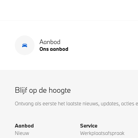
Aanbod
Ons aanbod
Blijf op de hoogte
Ontvang als eerste het laatste nieuws, updates, acties 
Aanbod
Service
Nieuw
Werkplaatsafspraak