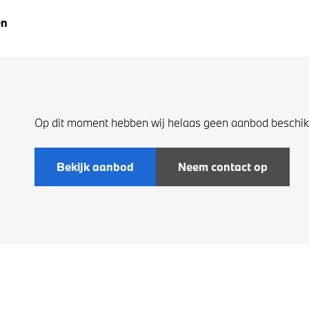
en
Op dit moment hebben wij helaas geen aanbod beschikb
Bekijk aanbod
Neem contact op