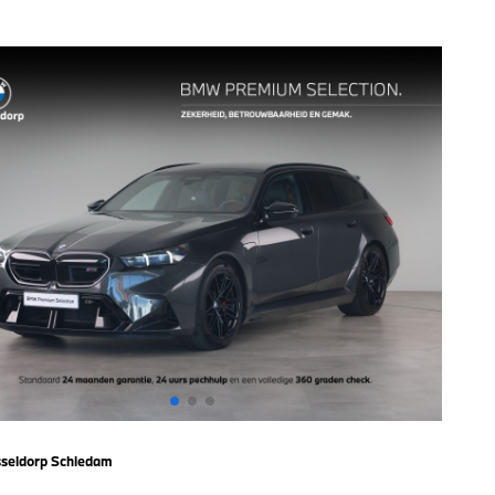
seldorp Schiedam