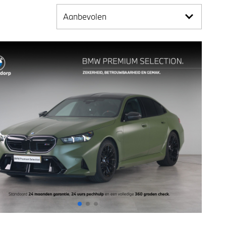
Aanbevolen