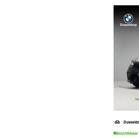
Dusseld
Beschikbaar